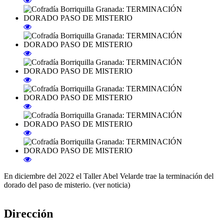
En diciembre del 2022 el Taller Abel Velarde trae la terminación del
dorado del paso de misterio. (ver noticia)
Dirección