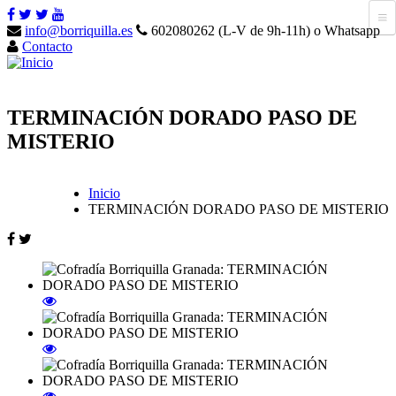
info@borriquilla.es
602080262 (L-V de 9h-11h) o Whatsapp
Contacto
TERMINACIÓN DORADO PASO DE
MISTERIO
Inicio
TERMINACIÓN DORADO PASO DE MISTERIO