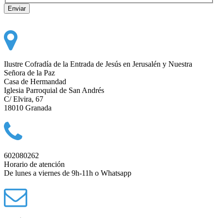
Ilustre Cofradía de la Entrada de Jesús en Jerusalén y Nuestra
Señora de la Paz
Casa de Hermandad
Iglesia Parroquial de San Andrés
C/ Elvira, 67
18010 Granada
602080262
Horario de atención
De lunes a viernes de 9h-11h o Whatsapp