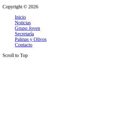
Copyright © 2026
Inicio
Noticias
Grupo Joven
Secretaría
Palmas y Olivos
Contacto
Scroll to Top