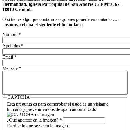
Hermandad, Iglesia Parroquial de San Andrés C/ Elvira, 67 -
18010 Granada
O si tienes algo que contarnos o quieres ponerte en contacto con
nosotros,
rellena el siguiente el formulario
.
Nombre
*
Apellidos
*
Email
*
Mensaje
*
CAPTCHA
Esta pregunta es para comprobar si usted es un visitante
humano y prevenir envíos de spam automatizado.
¿Qué aparece en la imagen?
*
Escribe lo que se ve en la imagen