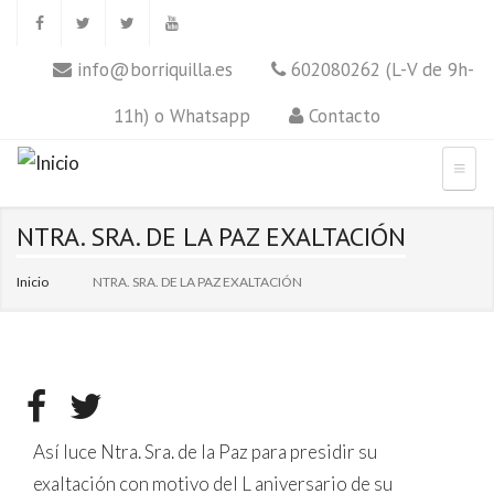
info@borriquilla.es
602080262 (L-V de 9h-
11h) o Whatsapp
Contacto
NTRA. SRA. DE LA PAZ EXALTACIÓN
Inicio
NTRA. SRA. DE LA PAZ EXALTACIÓN
Así luce Ntra. Sra. de la Paz para presidir su
exaltación con motivo del L aniversario de su