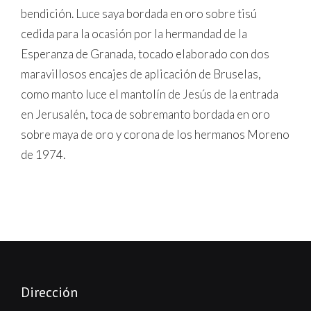
bendición. Luce saya bordada en oro sobre tisú
cedida para la ocasión por la hermandad de la
Esperanza de Granada, tocado elaborado con dos
maravillosos encajes de aplicación de Bruselas,
como manto luce el mantolín de Jesús de la entrada
en Jerusalén, toca de sobremanto bordada en oro
sobre maya de oro y corona de los hermanos Moreno
de 1974.
Dirección