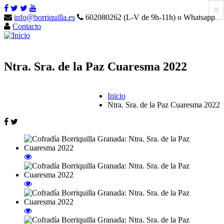
info@borriquilla.es
602080262 (L-V de 9h-11h) o Whatsapp
Contacto
Ntra. Sra. de la Paz Cuaresma 2022
Inicio
Ntra. Sra. de la Paz Cuaresma 2022