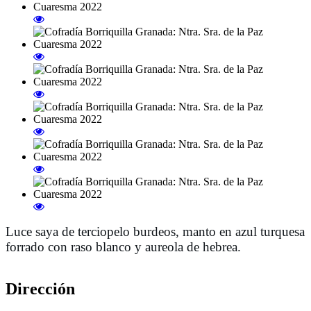
Luce saya de terciopelo burdeos, manto en azul turquesa 
forrado con raso blanco y aureola de hebrea.
Dirección