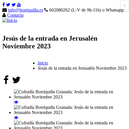
info@borriquilla.es
602080262 (L-V de 9h-11h) o Whatsapp
Contacto
Jesús de la entrada en Jerusalén
Noviembre 2023
Inicio
Jesús de la entrada en Jerusalén Noviembre 2023