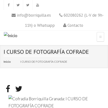
info@borriquilla.es
602080262 (L-V de 9h-
11h) o Whatsapp
Contacto
I CURSO DE FOTOGRAFÍA COFRADE
Inicio
I CURSO DE FOTOGRAFÍA COFRADE