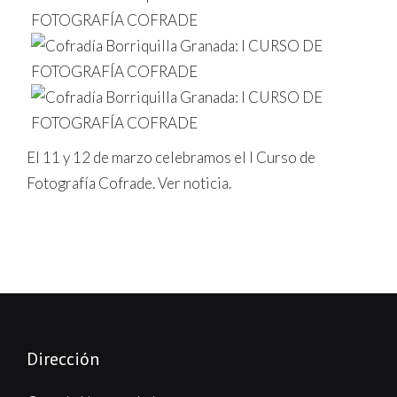
El 11 y 12 de marzo celebramos el I Curso de
Fotografía Cofrade. Ver noticia.
Dirección