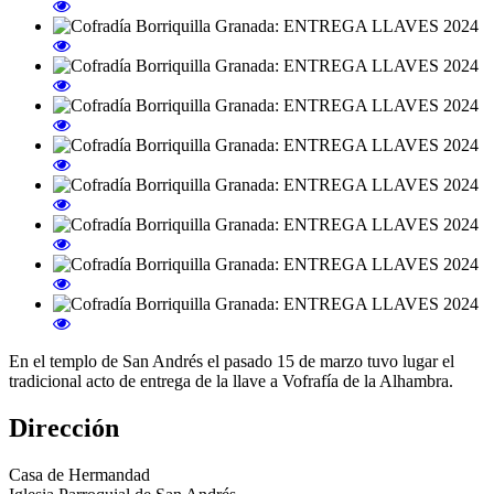
En el templo de San Andrés el pasado 15 de marzo tuvo lugar el
tradicional acto de entrega de la llave a Vofrafía de la Alhambra.
Dirección
Casa de Hermandad