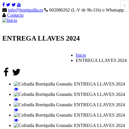
info@borriquilla.es
602080262 (L-V de 9h-11h) o Whatsapp
Contacto
ENTREGA LLAVES 2024
Inicio
ENTREGA LLAVES 2024