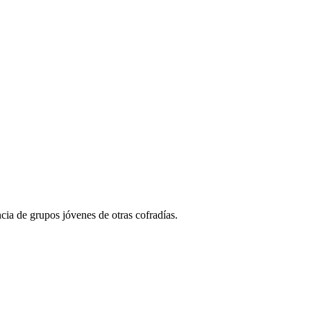
ncia de grupos jóvenes de otras cofradías.