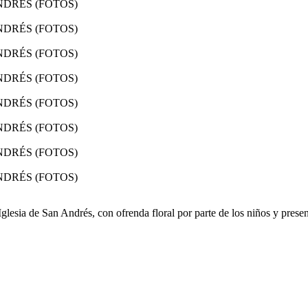
 Iglesia de San Andrés, con ofrenda floral por parte de los niños y prese