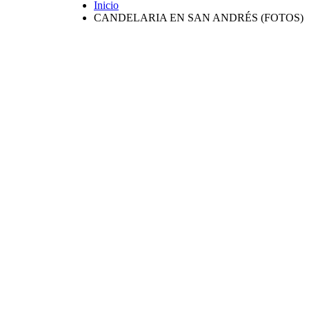
Inicio
CANDELARIA EN SAN ANDRÉS (FOTOS)