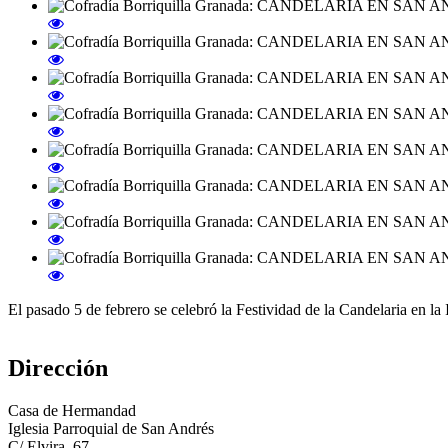
El pasado 5 de febrero se celebró la Festividad de la Candelaria en la
Dirección
Casa de Hermandad
Iglesia Parroquial de San Andrés
C/ Elvira, 67