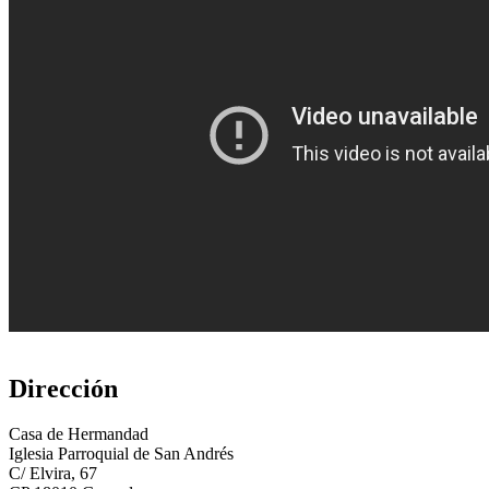
Dirección
Casa de Hermandad
Iglesia Parroquial de San Andrés
C/ Elvira, 67