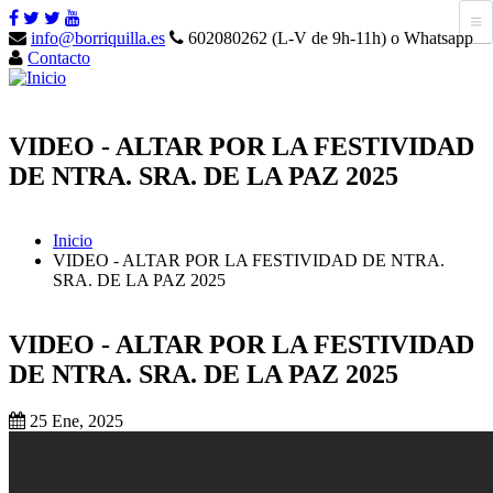
info@borriquilla.es
602080262 (L-V de 9h-11h) o Whatsapp
Contacto
VIDEO - ALTAR POR LA FESTIVIDAD
DE NTRA. SRA. DE LA PAZ 2025
Inicio
VIDEO - ALTAR POR LA FESTIVIDAD DE NTRA.
SRA. DE LA PAZ 2025
VIDEO - ALTAR POR LA FESTIVIDAD
DE NTRA. SRA. DE LA PAZ 2025
25 Ene, 2025