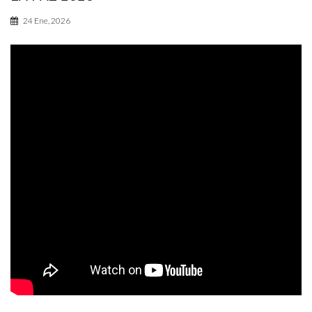
24 Ene, 2026