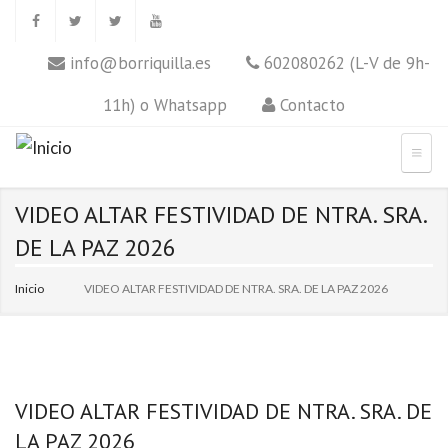
info@borriquilla.es
602080262 (L-V de 9h-
11h) o Whatsapp
Contacto
VIDEO ALTAR FESTIVIDAD DE NTRA. SRA.
DE LA PAZ 2026
Inicio
VIDEO ALTAR FESTIVIDAD DE NTRA. SRA. DE LA PAZ 2026
VIDEO ALTAR FESTIVIDAD DE NTRA. SRA. DE
LA PAZ 2026