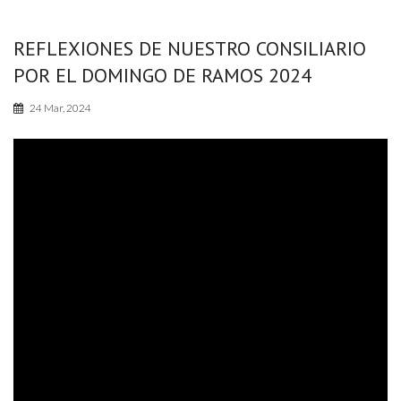
REFLEXIONES DE NUESTRO CONSILIARIO
POR EL DOMINGO DE RAMOS 2024
24 Mar, 2024