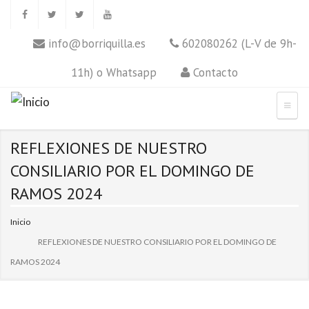
info@borriquilla.es
602080262 (L-V de 9h-
11h) o Whatsapp
Contacto
REFLEXIONES DE NUESTRO
CONSILIARIO POR EL DOMINGO DE
RAMOS 2024
Inicio
REFLEXIONES DE NUESTRO CONSILIARIO POR EL DOMINGO DE
RAMOS 2024