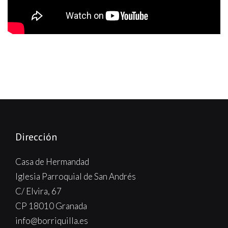
Dirección
Casa de Hermandad
Iglesia Parroquial de San Andrés
C/ Elvira, 67
CP 18010 Granada
info@borriquilla.es