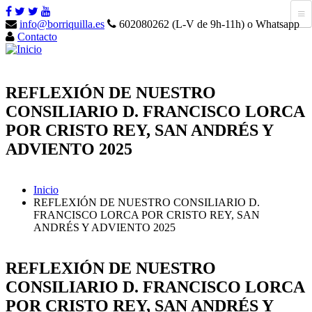
info@borriquilla.es
602080262 (L-V de 9h-11h) o Whatsapp
Contacto
REFLEXIÓN DE NUESTRO
CONSILIARIO D. FRANCISCO LORCA
POR CRISTO REY, SAN ANDRÉS Y
ADVIENTO 2025
Inicio
REFLEXIÓN DE NUESTRO CONSILIARIO D.
FRANCISCO LORCA POR CRISTO REY, SAN
ANDRÉS Y ADVIENTO 2025
REFLEXIÓN DE NUESTRO
CONSILIARIO D. FRANCISCO LORCA
POR CRISTO REY, SAN ANDRÉS Y