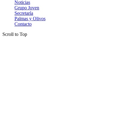
Noticias
Grupo Joven
Secretaría
Palmas y Olivos
Contacto
Scroll to Top