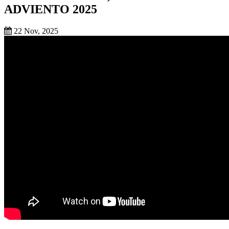
ADVIENTO 2025
22 Nov, 2025