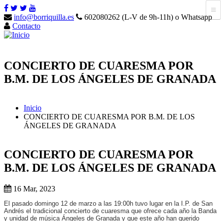
info@borriquilla.es
602080262 (L-V de 9h-11h) o Whatsapp
Contacto
CONCIERTO DE CUARESMA POR
B.M. DE LOS ÁNGELES DE GRANADA
Inicio
CONCIERTO DE CUARESMA POR B.M. DE LOS
ÁNGELES DE GRANADA
CONCIERTO DE CUARESMA POR
B.M. DE LOS ÁNGELES DE GRANADA
16 Mar, 2023
El pasado domingo 12 de marzo a las 19:00h tuvo lugar en la I.P. de San
Andrés el tradicional concierto de cuaresma que ofrece cada año la Banda
y unidad de música Ángeles de Granada y que este año han querido