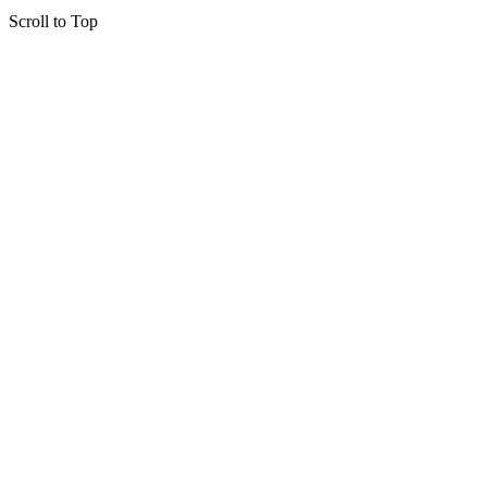
Scroll to Top