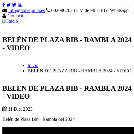
info@borriquilla.es
602080262 (L-V de 9h-11h) o Whatsapp
Contacto
BELÉN DE PLAZA BIB - RAMBLA 2024
- VIDEO
Inicio
BELÉN DE PLAZA BIB - RAMBLA 2024 - VIDEO
BELÉN DE PLAZA BIB - RAMBLA 2024
- VIDEO
11 Dic, 2023
Belén de Plaza Bib - Rambla del 2024