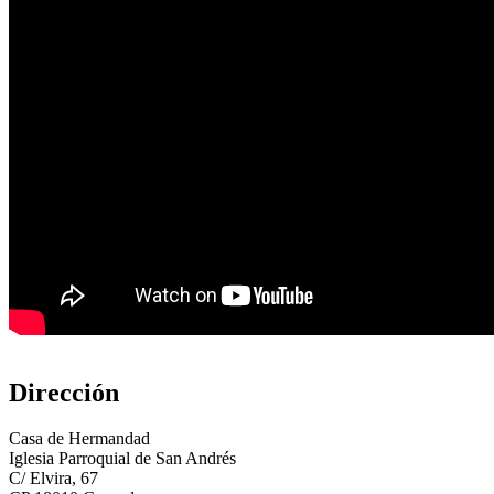
Dirección
Casa de Hermandad
Iglesia Parroquial de San Andrés
C/ Elvira, 67