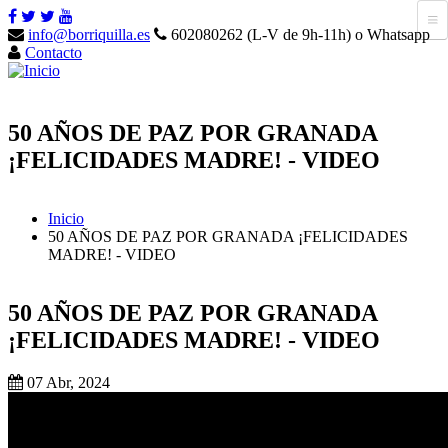
info@borriquilla.es
602080262 (L-V de 9h-11h) o Whatsapp
Contacto
50 AÑOS DE PAZ POR GRANADA
¡FELICIDADES MADRE! - VIDEO
Inicio
50 AÑOS DE PAZ POR GRANADA ¡FELICIDADES
MADRE! - VIDEO
50 AÑOS DE PAZ POR GRANADA
¡FELICIDADES MADRE! - VIDEO
07 Abr, 2024