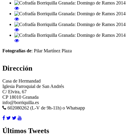
Fotografías de
: Pilar Martínez Plaza
Dirección
Casa de Hermandad
Iglesia Parroquial de San Andrés
C/ Elvira, 67
CP 18010 Granada
info@borriquilla.es
602080262 (L-V de 9h-11h) o Whatsapp
Últimos Tweets