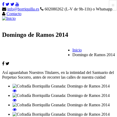
info@borriquilla.es
602080262 (L-V de 9h-11h) o Whatsapp
Contacto
Domingo de Ramos 2014
Inicio
Domingo de Ramos 2014
Así aguardaban Nuestros Titulares, en la intimidad del Santuario del
Perpetuo Socorro, antes de recorrer las calles de nuestra cuidad