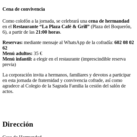
Cena de convivencia
Como colofón a la jornada, se celebrará una
cena de hermandad
en el
Restaurante “La Plaza Café & Grill”
(Plaza del Boquerón,
6), a partir de las
21:00 horas
.
Reservas:
mediante mensaje al WhatsApp de la cofradía:
602 08 02
62
Menú adultos:
35 €
Menú infantil:
a elegir en el restaurante (imprescindible reserva
previa)
La corporación invita a hermanos, familiares y devotos a participar
en esta jornada de fraternidad y convivencia cofrade, así como
agradece al Colegio de la Sagrada Familia la cesión del salón de
actos.
Dirección