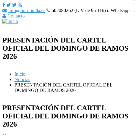
info@borriquilla.es
602080262 (L-V de 9h-11h) o Whatsapp
Contacto
PRESENTACIÓN DEL CARTEL
OFICIAL DEL DOMINGO DE RAMOS
2026
Inicio
Noticias
PRESENTACIÓN DEL CARTEL OFICIAL DEL
DOMINGO DE RAMOS 2026
PRESENTACIÓN DEL CARTEL
OFICIAL DEL DOMINGO DE RAMOS
2026