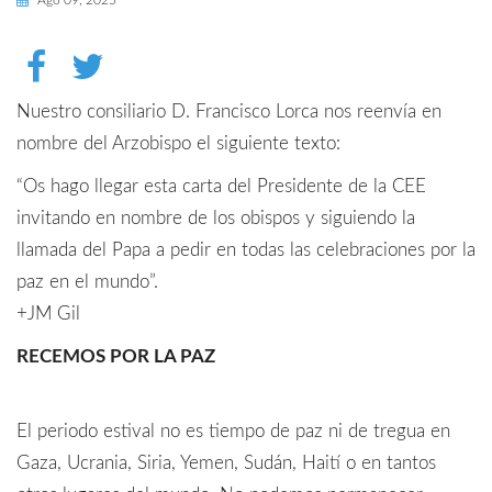
Ago 09, 2025
Nuestro consiliario D. Francisco Lorca nos reenvía en
nombre del Arzobispo el siguiente texto:
“Os hago llegar esta carta del Presidente de la CEE
invitando en nombre de los obispos y siguiendo la
llamada del Papa a pedir en todas las celebraciones por la
paz en el mundo”.
+JM Gil
RECEMOS POR LA PAZ
El periodo estival no es tiempo de paz ni de tregua en
Gaza, Ucrania, Siria, Yemen, Sudán, Haití o en tantos