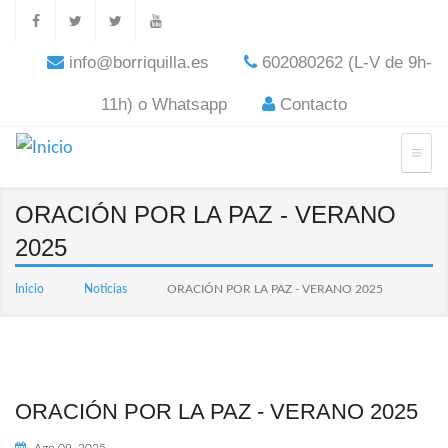
info@borriquilla.es
602080262 (L-V de 9h-
11h) o Whatsapp
Contacto
ORACIÓN POR LA PAZ - VERANO
2025
Inicio
Noticias
ORACIÓN POR LA PAZ - VERANO 2025
ORACIÓN POR LA PAZ - VERANO 2025