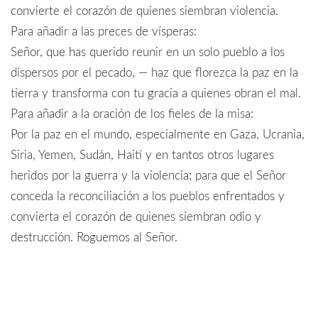
convierte el corazón de quienes siembran violencia.
Para añadir a las preces de vísperas:
Señor, que has querido reunir en un solo pueblo a los
dispersos por el pecado, — haz que florezca la paz en la
tierra y transforma con tu gracia a quienes obran el mal.
Para añadir a la oración de los fieles de la misa:
Por la paz en el mundo, especialmente en Gaza, Ucrania,
Siria, Yemen, Sudán, Haití y en tantos otros lugares
heridos por la guerra y la violencia; para que el Señor
conceda la reconciliación a los pueblos enfrentados y
convierta el corazón de quienes siembran odio y
destrucción. Roguemos al Señor.