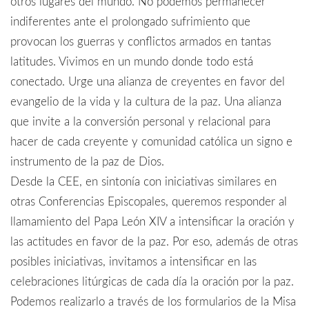
otros lugares del mundo. No podemos permanecer
indiferentes ante el prolongado sufrimiento que
provocan los guerras y conflictos armados en tantas
latitudes. Vivimos en un mundo donde todo está
conectado. Urge una alianza de creyentes en favor del
evangelio de la vida y la cultura de la paz. Una alianza
que invite a la conversión personal y relacional para
hacer de cada creyente y comunidad católica un signo e
instrumento de la paz de Dios.
Desde la CEE, en sintonía con iniciativas similares en
otras Conferencias Episcopales, queremos responder al
llamamiento del Papa León XIV a intensificar la oración y
las actitudes en favor de la paz. Por eso, además de otras
posibles iniciativas, invitamos a intensificar en las
celebraciones litúrgicas de cada día la oración por la paz.
Podemos realizarlo a través de los formularios de la Misa