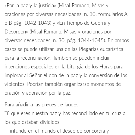
«Por la paz y la justicia» (Misal Romano, Misas y
oraciones por diversas necesidades, n. 30, formularios A
o B pág. 1042-1043) y «En Tiempo de Guerra y
Desorden» (Misal Romano, Misas y oraciones por
diversas necesidades, n. 30, pág. 1044-1045). En ambos
casos se puede utilizar una de las Plegarias eucarística
para la reconciliación. También se pueden incluir
intenciones especiales en la Liturgia de los Horas para
implorar al Señor el don de la paz y la conversión de los
violentos. Podrían también organizarse momentos de
oración y adoración por la paz.
Para añadir a las preces de laudes:
Tú que eres nuestra paz y has reconciliado en tu cruz a
los que estaban divididos,
— infunde en el mundo el deseo de concordia y