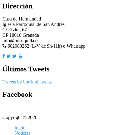
Dirección
Casa de Hermandad
Iglesia Parroquial de San Andrés
C/ Elvira, 67
CP 18010 Granada
info@borriquilla.es
602080262 (L-V de 9h-11h) o Whatsapp
Últimos Tweets
Tweets by borriquillaypaz
Facebook
Copyright © 2026
Inicio
Noticias