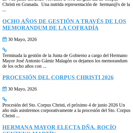
Christi en Granada. Una nutrida representación de herman@s de la
...
OCHO AÑOS DE GESTIÓN A TRAVÉS DE LOS
MEMORANDUM DE LA COFRADÍA
30 Mayo, 2026
Terminada la gestión de la Junta de Gobierno a cargo del Hermano
Mayor José Antonio Gámiz Malagón os dejamos los memorandum
de los ocho años con ...
PROCESIÓN DEL CORPUS CHRISTI 2026
30 Mayo, 2026
Procesión del Sto. Corpus Christi, el próximo 4 de junio 2026 Un
año más asistiremos corporativamente a la procesión del Sto. Corpus
Christi ...
HERMANA MAYOR ELECTA DÑA. ROCÍO