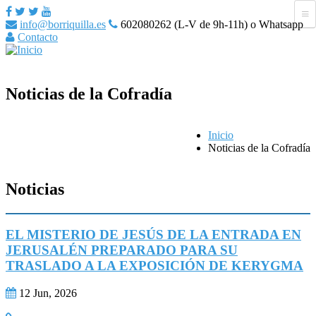
info@borriquilla.es
602080262 (L-V de 9h-11h) o Whatsapp
Contacto
Noticias de la Cofradía
Inicio
Noticias de la Cofradía
Noticias
EL MISTERIO DE JESÚS DE LA ENTRADA EN
JERUSALÉN PREPARADO PARA SU
TRASLADO A LA EXPOSICIÓN DE KERYGMA
12 Jun, 2026