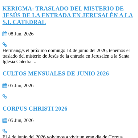
KERIGMA: TRASLADO DEL MISTERIO DE
JESÚS DE LA ENTRADA EN JERUSALÉN A LA
S.I. CATEDRAL
08 Jun, 2026
Herman@s el próximo domingo 14 de junio del 2026, tenemos el
traslado del misterio de Jesús de la entrada en Jerusalén a la Santa
Iglesia Catedral ...
CULTOS MENSUALES DE JUNIO 2026
05 Jun, 2026
CORPUS CHRISTI 2026
05 Jun, 2026
El 4 de junio del 2026 volvimos a vivir un gran día de Corpus