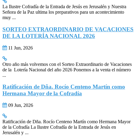
La Ilustre Cofradía de la Entrada de Jesús en Jerusalén y Nuestra
Señora de la Paz ultima los preparativos para un acontecimiento
muy ...
SORTEO EXTRAORDINARIO DE VACACIONES
DE LA LOTERÍA NACIONAL 2026
11 Jun, 2026
Otro año más volvemos con el Sorteo Extraordinario de Vacaciones
de la Lotería Nacional del año 2026 Ponemos a la venta el número
...
Ratificación de Dña. Rocío Centeno Martín como
Hermana Mayor de la Cofradía
09 Jun, 2026
Ratificación de Dña. Rocío Centeno Martín como Hermana Mayor
de la Cofradía La Ilustre Cofradía de la Entrada de Jesús en
Jerusalén y ...