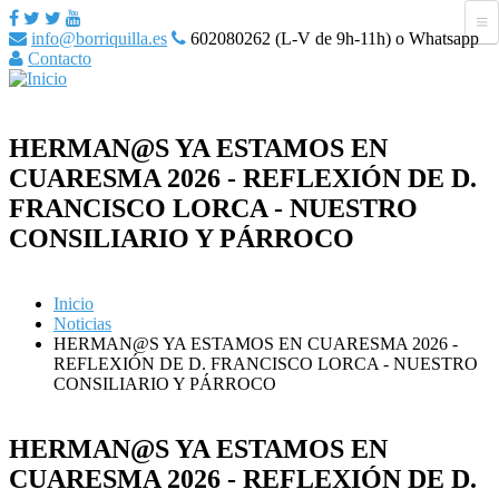
info@borriquilla.es
602080262 (L-V de 9h-11h) o Whatsapp
Contacto
HERMAN@S YA ESTAMOS EN
CUARESMA 2026 - REFLEXIÓN DE D.
FRANCISCO LORCA - NUESTRO
CONSILIARIO Y PÁRROCO
Inicio
Noticias
HERMAN@S YA ESTAMOS EN CUARESMA 2026 -
REFLEXIÓN DE D. FRANCISCO LORCA - NUESTRO
CONSILIARIO Y PÁRROCO
HERMAN@S YA ESTAMOS EN
CUARESMA 2026 - REFLEXIÓN DE D.