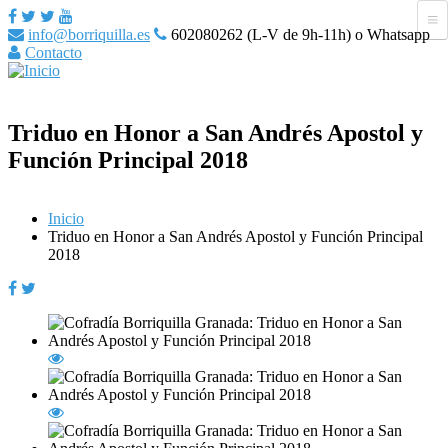
info@borriquilla.es
602080262 (L-V de 9h-11h) o Whatsapp
Contacto
Triduo en Honor a San Andrés Apostol y
Función Principal 2018
Inicio
Triduo en Honor a San Andrés Apostol y Función Principal
2018