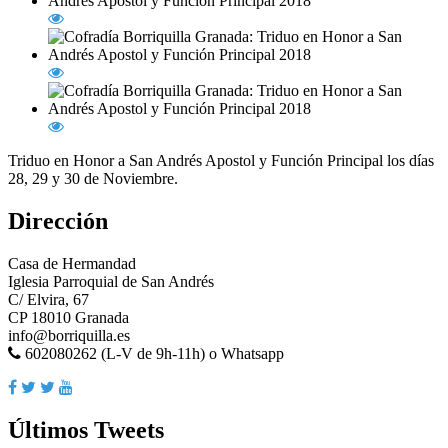
Triduo en Honor a San Andrés Apostol y Función Principal los días
28, 29 y 30 de Noviembre.
Dirección
Casa de Hermandad
Iglesia Parroquial de San Andrés
C/ Elvira, 67
CP 18010 Granada
info@borriquilla.es
602080262 (L-V de 9h-11h) o Whatsapp
Últimos Tweets