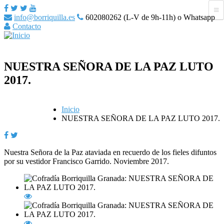
info@borriquilla.es
602080262 (L-V de 9h-11h) o Whatsapp
Contacto
NUESTRA SEÑORA DE LA PAZ LUTO
2017.
Inicio
NUESTRA SEÑORA DE LA PAZ LUTO 2017.
Nuestra Señora de la Paz ataviada en recuerdo de los fieles difuntos
por su vestidor Francisco Garrido. Noviembre 2017.