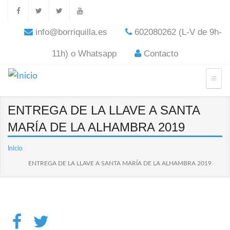
info@borriquilla.es
602080262 (L-V de 9h-
11h) o Whatsapp
Contacto
ENTREGA DE LA LLAVE A SANTA
MARÍA DE LA ALHAMBRA 2019
Inicio
ENTREGA DE LA LLAVE A SANTA MARÍA DE LA ALHAMBRA 2019