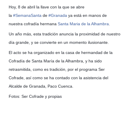
Hoy, 8 de abril la llave con la que se abre
la
#
SemanaSanta
de
#
Granada
ya está en manos de
nuestra cofradía hermana
Santa Maria de la Alhambra
.
Un año más, esta tradición anuncia la proximidad de nuestro
día grande, y se convierte en un momento ilusionante.
El acto se ha organizado en la casa de hermandad de la
Cofradía de Santa María de la Alhambra, y ha sido
retrasmitida, como es tradición, por el programa Ser
Cofrade, así como se ha contado con la asistencia del
Alcalde de Granada, Paco Cuenca.
Fotos: Ser Cofrade y propias