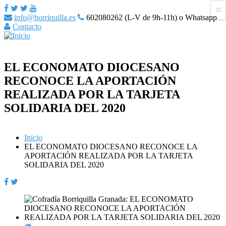
info@borriquilla.es
602080262 (L-V de 9h-11h) o Whatsapp
Contacto
EL ECONOMATO DIOCESANO
RECONOCE LA APORTACIÓN
REALIZADA POR LA TARJETA
SOLIDARIA DEL 2020
Inicio
EL ECONOMATO DIOCESANO RECONOCE LA
APORTACIÓN REALIZADA POR LA TARJETA
SOLIDARIA DEL 2020