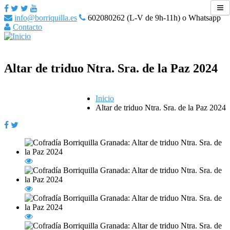
info@borriquilla.es
602080262 (L-V de 9h-11h) o Whatsapp
Contacto
Altar de triduo Ntra. Sra. de la Paz 2024
Inicio
Altar de triduo Ntra. Sra. de la Paz 2024