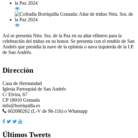
Así se presenta Ntra. Sra. de la Paz en su altar efímero para la
celebración del triduo en su honor. Se presenta con el retablo de San
Andrés que presidia la nave de la epístola o nava izquierda de la I.P.
de San Andrés.
Dirección
Casa de Hermandad
Iglesia Parroquial de San Andrés
C/ Elvira, 67
CP 18010 Granada
info@borriquilla.es
602080262 (L-V de 9h-11h) o Whatsapp
Últimos Tweets