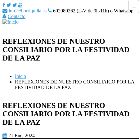
info@borriquilla.es
602080262 (L-V de 9h-11h) o Whatsapp
Contacto
REFLEXIONES DE NUESTRO
CONSILIARIO POR LA FESTIVIDAD
DE LA PAZ
Inicio
REFLEXIONES DE NUESTRO CONSILIARIO POR LA
FESTIVIDAD DE LA PAZ
REFLEXIONES DE NUESTRO
CONSILIARIO POR LA FESTIVIDAD
DE LA PAZ
21 Ene, 2024