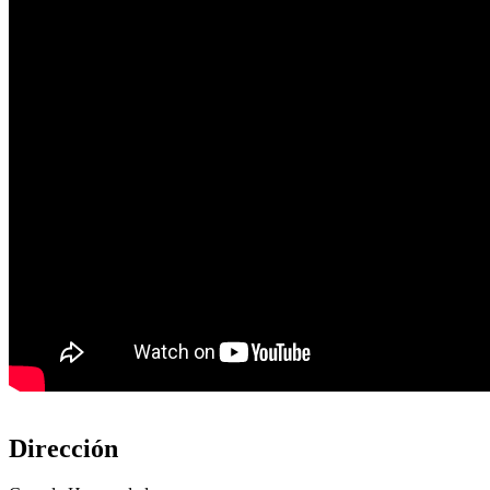
Dirección