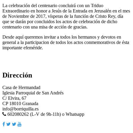
La celebración del centenario concluirá con un Triduo
Extraordinario en honor a Jesús de la Entrada en Jerusalén en el mes
de Noviembre de 2017, vísperas de la función de Cristo Rey, día
que se darán por concluidos los actos de celebración de dicho
centenario con una misa de acción de gracias.
Desde aquí queremos invitar a todos los hermanos y devotos en
general a la participacion de todos los actos conmemorativos de ésta
importante efeméride.
Dirección
Casa de Hermandad
Iglesia Parroquial de San Andrés
C/ Elvira, 67
CP 18010 Granada
info@borriquilla.es
602080262 (L-V de 9h-11h) o Whatsapp