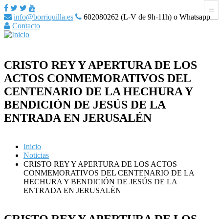
info@borriquilla.es
602080262 (L-V de 9h-11h) o Whatsapp
Contacto
CRISTO REY Y APERTURA DE LOS
ACTOS CONMEMORATIVOS DEL
CENTENARIO DE LA HECHURA Y
BENDICIÓN DE JESÚS DE LA
ENTRADA EN JERUSALÉN
Inicio
Noticias
CRISTO REY Y APERTURA DE LOS ACTOS
CONMEMORATIVOS DEL CENTENARIO DE LA
HECHURA Y BENDICIÓN DE JESÚS DE LA
ENTRADA EN JERUSALÉN
CRISTO REY Y APERTURA DE LOS