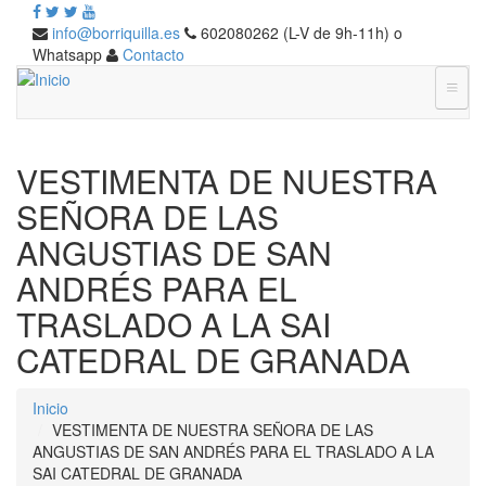
info@borriquilla.es
602080262 (L-V de 9h-11h) o
Whatsapp
Contacto
VESTIMENTA DE NUESTRA
SEÑORA DE LAS
ANGUSTIAS DE SAN
ANDRÉS PARA EL
TRASLADO A LA SAI
CATEDRAL DE GRANADA
Inicio
VESTIMENTA DE NUESTRA SEÑORA DE LAS
ANGUSTIAS DE SAN ANDRÉS PARA EL TRASLADO A LA
SAI CATEDRAL DE GRANADA