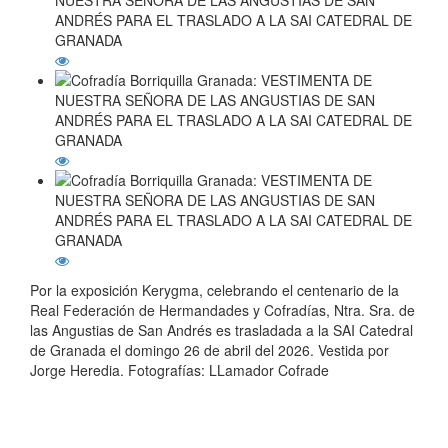
Por la exposición Kerygma, celebrando el centenario de la
Real Federación de Hermandades y Cofradías, Ntra. Sra. de
las Angustias de San Andrés es trasladada a la SAI Catedral
de Granada el domingo 26 de abril del 2026. Vestida por
Jorge Heredia. Fotografías: LLamador Cofrade